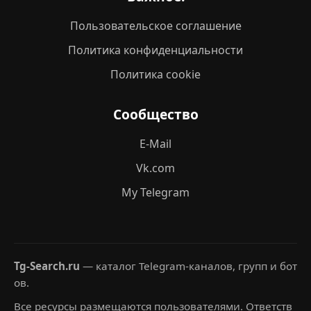
Пользовательское соглашение
Политика конфиденциальности
Политика cookie
Сообщество
E-Mail
Vk.com
My Telegram
Tg-Search.ru
— каталог Telegram-каналов, групп и бот
ов.
Все ресурсы размещаются пользователями. Ответств