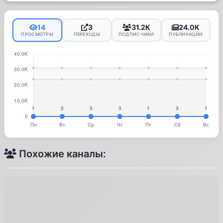
14
3
31.2K
24.0K
ПРОСМОТРЫ
ПЕРЕХОДЫ
ПОДПИСЧИКИ
ПУБЛИКАЦИИ
Похожие каналы: