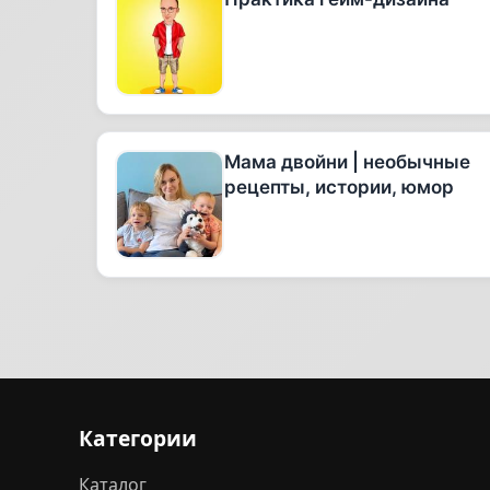
Мама двойни | необычные
рецепты, истории, юмор
Категории
Каталог