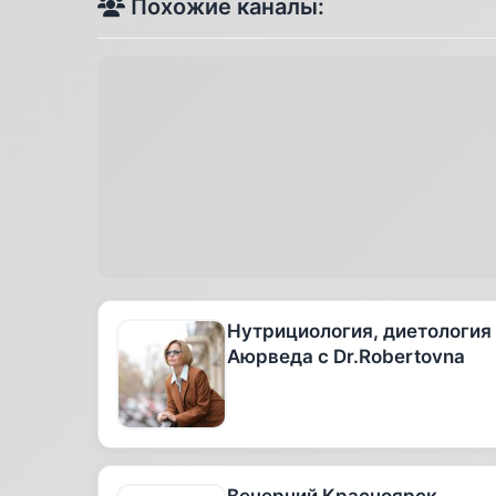
Похожие каналы:
Нутрициология, диетология
Аюрведа с Dr.Robertovna