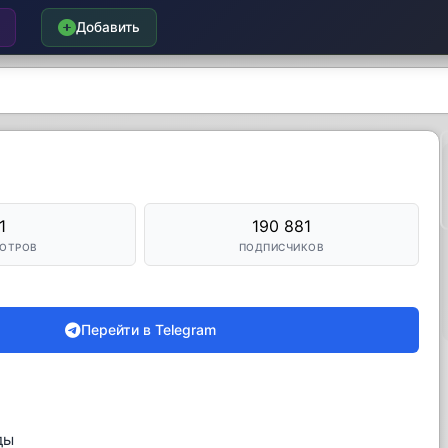
Добавить
1
190 881
ОТРОВ
ПОДПИСЧИКОВ
Перейти в Telegram
ды