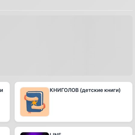
 и
КНИГОЛОВ (детские книги)