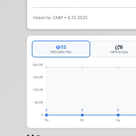
Новости, СМИ
•
6.10.2025
15
6
ПРОСМОТРЫ
ПЕРЕХОДЫ