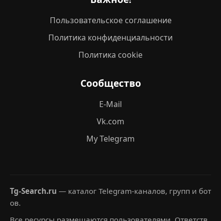
Пользовательское соглашение
Политика конфиденциальности
Политика cookie
Сообщество
E-Mail
Vk.com
My Telegram
Tg-Search.ru
— каталог Telegram-каналов, групп и бот
ов.
Все ресурсы размещаются пользователями. Ответств