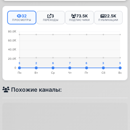
32
3
73.5K
22.5K
ПРОСМОТРЫ
ПЕРЕХОДЫ
ПОДПИСЧИКИ
ПУБЛИКАЦИИ
Похожие каналы: