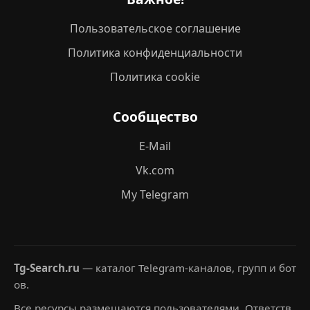
Пользовательское соглашение
Политика конфиденциальности
Политика cookie
Сообщество
E-Mail
Vk.com
My Telegram
Tg-Search.ru
— каталог Telegram-каналов, групп и бот
ов.
Все ресурсы размещаются пользователями. Ответств