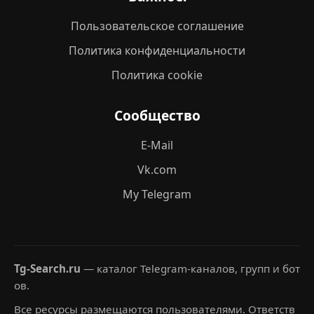
Пользовательское соглашение
Политика конфиденциальности
Политика cookie
Сообщество
E-Mail
Vk.com
My Telegram
Tg-Search.ru
— каталог Telegram-каналов, групп и бот
ов.
Все ресурсы размещаются пользователями. Ответств