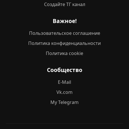
Создайте ТГ канал
Важное!
Пользовательское соглашение
Политика конфиденциальности
Политика cookie
Сообщество
E-Mail
Vk.com
My Telegram