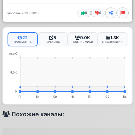
0
0
Здоровье
•
19.9.2025
22
5
9.0K
1.3K
ПРОСМОТРЫ
ПЕРЕХОДЫ
ПОДПИСЧИКИ
ПУБЛИКАЦИИ
Похожие каналы: