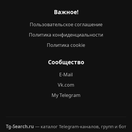
Важное!
Пользовательское соглашение
Политика конфиденциальности
Политика cookie
Сообщество
E-Mail
Vk.com
My Telegram
Tg-Search.ru
— каталог Telegram-каналов, групп и бот