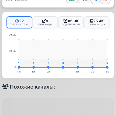
22
9
85.0K
25.4K
ПРОСМОТРЫ
ПЕРЕХОДЫ
ПОДПИСЧИКИ
ПУБЛИКАЦИИ
Похожие каналы: