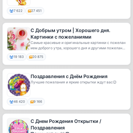
7 622
27 451
С Добрым утром | Хорошего дня.
Картинки с пожеланиями
Самые красивые и оригинальные картинки с пожелан
ием доброго утра, хорошего дня и другими пожелан
и...
19 183
20 875
Поздравления с Днём Рождения
Лучшие пожелания и яркие открытки ждут вас😉
46 420
9 166
С Днем Рождения Открытки /
Поздравления