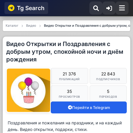
Tg Searсh
Каталог
Видео
Видео Открытки и Поздравления с добрым утром, сп
Видео Открытки и Поздравления с
добрым утром, спокойной ночи и днём
рождения
21 376
22 843
ПУБЛИКАЦИЙ
ПОДПИСЧИКОВ
35
5
ПРОСМОТРОВ
ПЕРЕХОДОВ
Перейти в Telegram
Поздравления и пожелания на праздники, и на каждый
день. Видео открытки, подарки, стихи.