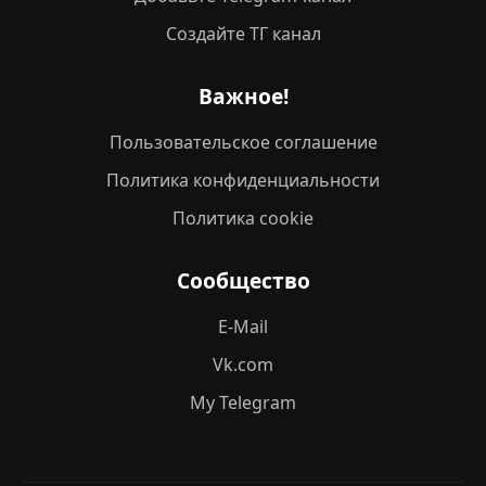
Создайте ТГ канал
Важное!
Пользовательское соглашение
Политика конфиденциальности
Политика cookie
Сообщество
E-Mail
Vk.com
My Telegram