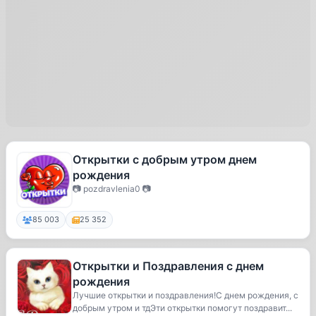
Открытки с добрым утром днем
рождения
📷 pozdravlenia0 📷
85 003
25 352
Открытки и Поздравления с днем
рождения
Лучшие открытки и поздравления!С днем рождения, с
добрым утром и тдЭти открытки помогут поздравит...