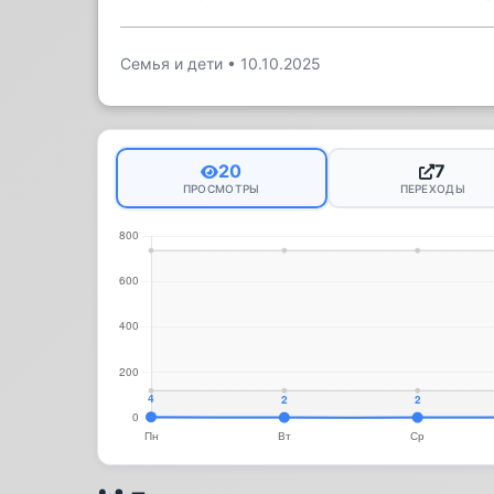
Семья и дети
•
10.10.2025
20
7
ПРОСМОТРЫ
ПЕРЕХОДЫ