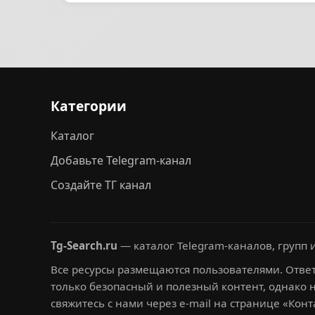
Категории
Каталог
Добавьте Telegram-канал
Создайте ТГ канал
Tg-Search.ru
— каталог Telegram-каналов, групп и
Все ресурсы размещаются пользователями. Ответ
только безопасный и полезный контент, однако 
свяжитесь с нами через e-mail на странице «Конт