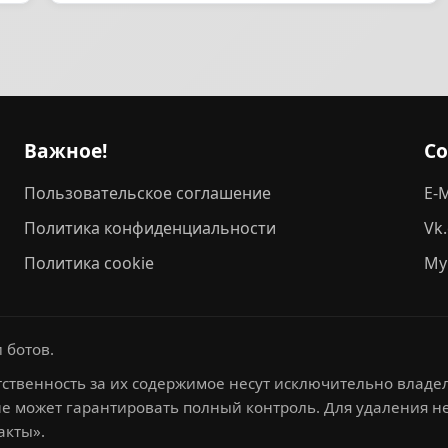
Важное!
С
Пользовательское соглашение
E-M
Политика конфиденциальности
Vk
Политика cookie
My
 ботов.
ственность за их содержимое несут исключительно владел
не может гарантировать полный контроль. Для удаления 
акты».