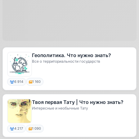
Геополитика. Что нужно знать?
Все о территориальности государств
6 914
1 160
Твоя первая Тату | Что нужно знать?
Интересные и необычные Тату
4 217
1 090