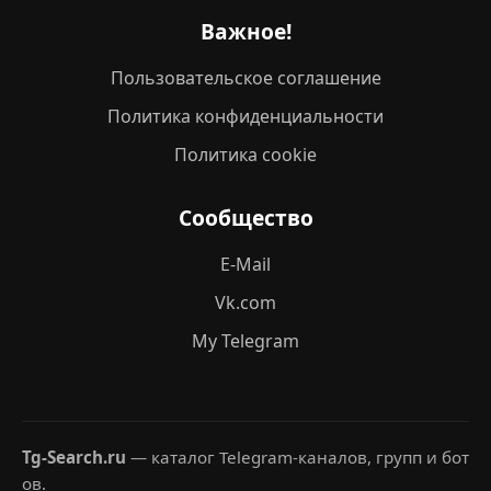
Важное!
Пользовательское соглашение
Политика конфиденциальности
Политика cookie
Сообщество
E-Mail
Vk.com
My Telegram
Tg-Search.ru
— каталог Telegram-каналов, групп и бот
ов.