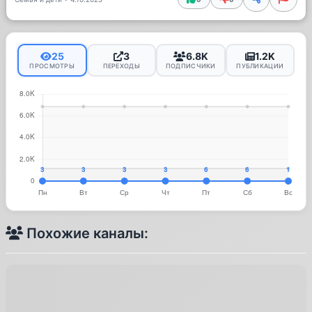
25
3
6.8K
1.2K
ПРОСМОТРЫ
ПЕРЕХОДЫ
ПОДПИСЧИКИ
ПУБЛИКАЦИИ
Похожие каналы: