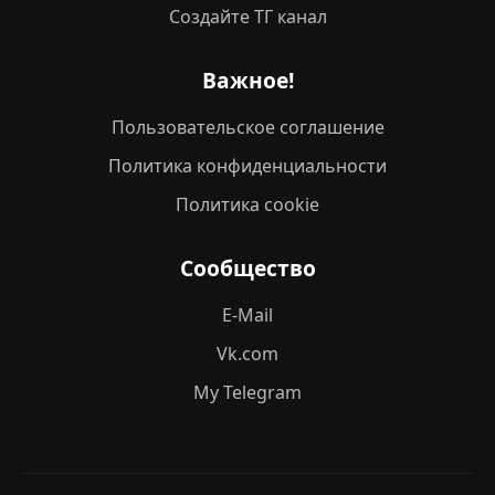
Создайте ТГ канал
Важное!
Пользовательское соглашение
Политика конфиденциальности
Политика cookie
Сообщество
E-Mail
Vk.com
My Telegram