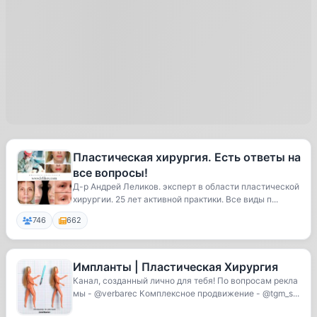
Пластическая хирургия. Есть ответы на
все вопросы!
Д-р Андрей Леликов. эксперт в области пластической
хирургии. 25 лет активной практики. Все виды п...
746
662
Импланты | Пластическая Хирургия
Канал, созданный лично для тебя! По вопросам рекла
мы - @verbarec Комплексное продвижение - @tgm_s...