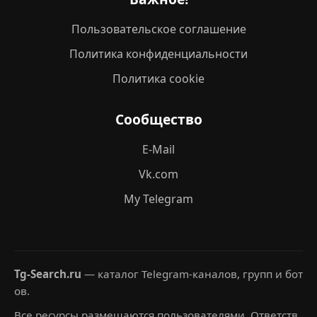
Пользовательское соглашение
Политика конфиденциальности
Политика cookie
Сообщество
E-Mail
Vk.com
My Telegram
Tg-Search.ru
— каталог Telegram-каналов, групп и бот
ов.
Все ресурсы размещаются пользователями. Ответств