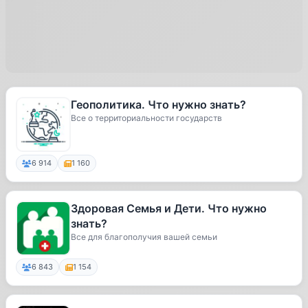
Геополитика. Что нужно знать?
Все о территориальности государств
6 914
1 160
Здоровая Семья и Дети. Что нужно
знать?
Все для благополучия вашей семьи
6 843
1 154