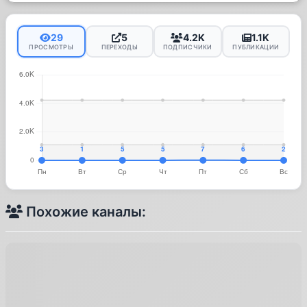
29
5
4.2K
1.1K
ПРОСМОТРЫ
ПЕРЕХОДЫ
ПОДПИСЧИКИ
ПУБЛИКАЦИИ
Похожие каналы: