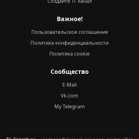
Создайте ТГ канал
Важное!
Пользовательское соглашение
Политика конфиденциальности
Политика cookie
Сообщество
E-Mail
Vk.com
My Telegram