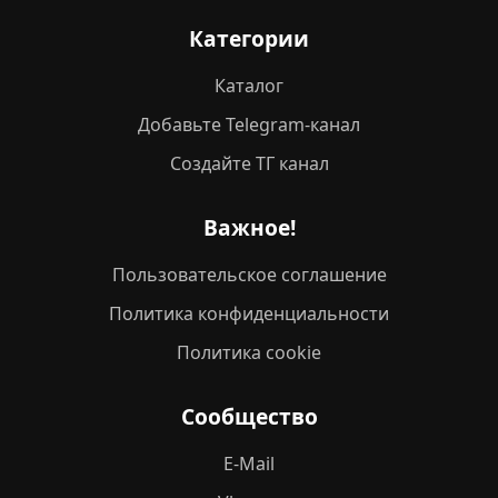
Категории
Каталог
Добавьте Telegram-канал
Создайте ТГ канал
Важное!
Пользовательское соглашение
Политика конфиденциальности
Политика cookie
Сообщество
E-Mail