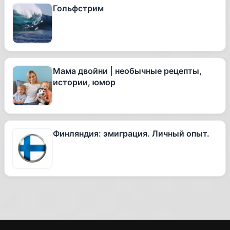
Гольфстрим
Мама двойни | необычные рецепты,
истории, юмор
Финляндия: эмиграция. Личный опыт.