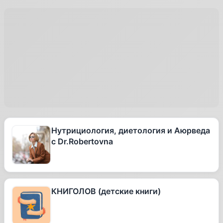
Нутрициология, диетология и Аюрведа
с Dr.Robertovna
КНИГОЛОВ (детские книги)