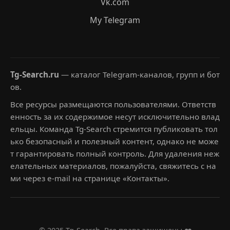
Vk.com
My Telegram
Tg-Search.ru
— каталог Telegram-каналов, групп и бот
ов.
Все ресурсы размещаются пользователями. Ответств
енность за их содержимое несут исключительно влад
ельцы. Команда Tg-Search стремится публиковать тол
ько безопасный и полезный контент, однако не може
т гарантировать полный контроль. Для удаления неж
елательных материалов, пожалуйста, свяжитесь с на
ми через e-mail на странице «Контакты».