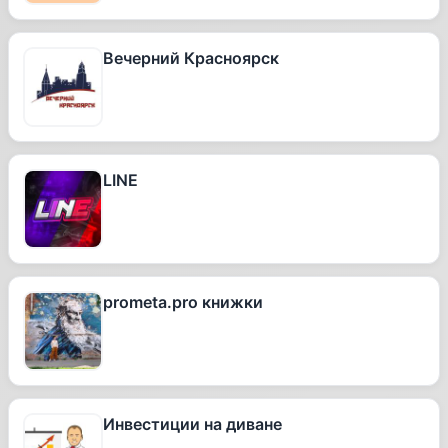
Вечерний Красноярск
LINE
prometa.pro книжки
Инвестиции на диване