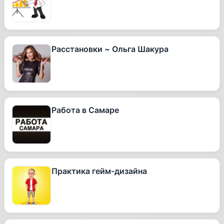
Расстановки ~ Ольга Шакура
Работа в Самаре
Практика гейм-дизайна