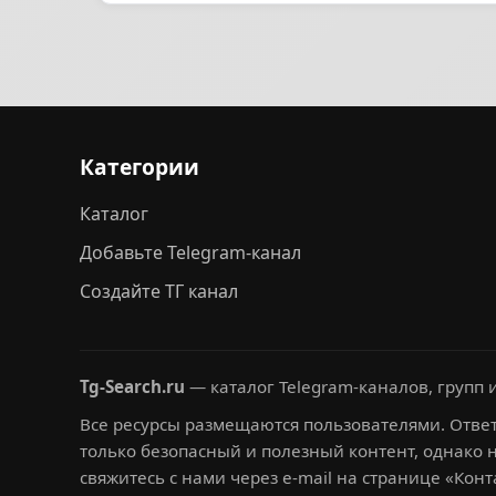
Категории
Каталог
Добавьте Telegram-канал
Создайте ТГ канал
Tg-Search.ru
— каталог Telegram-каналов, групп и
Все ресурсы размещаются пользователями. Ответ
только безопасный и полезный контент, однако 
свяжитесь с нами через e-mail на странице «Конт