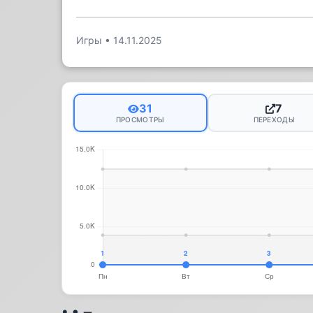
Игры
•
14.11.2025
31
7
ПРОСМОТРЫ
ПЕРЕХОДЫ