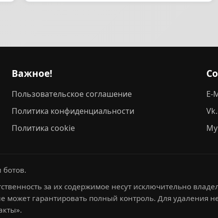
Важное!
С
Пользовательское соглашение
E-M
Политика конфиденциальности
Vk
Политика cookie
My
 ботов.
ственность за их содержимое несут исключительно владел
не может гарантировать полный контроль. Для удаления 
акты».