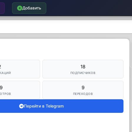
Добавить
2
18
КАЦИЙ
ПОДПИСЧИКОВ
9
9
ОТРОВ
ПЕРЕХОДОВ
Перейти в Telegram