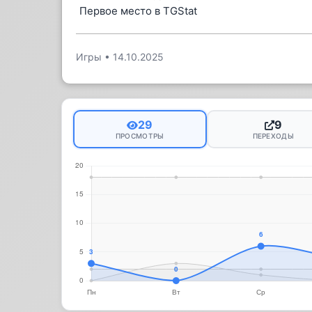
Первое место в TGStat
Игры
•
14.10.2025
29
9
ПРОСМОТРЫ
ПЕРЕХОДЫ