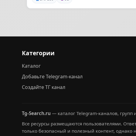
Категории
Каталог
Добавьте Telegram-канал
Создайте ТГ канал
Tg-Search.ru
— каталог Telegram-каналов, групп и
Все ресурсы размещаются пользователями. Ответ
только безопасный и полезный контент, однако 