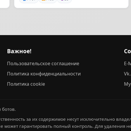
Важное!
С
Пользовательское соглашение
E-M
Политика конфиденциальности
Vk
Политика cookie
My
 ботов.
ственность за их содержимое несут исключительно владел
не может гарантировать полный контроль. Для удаления 