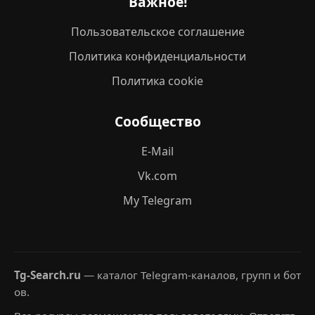
Важное!
Пользовательское соглашение
Политика конфиденциальности
Политика cookie
Сообщество
E-Mail
Vk.com
My Telegram
Tg-Search.ru
— каталог Telegram-каналов, групп и бот
ов.