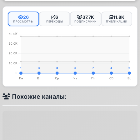
26
6
37.7K
11.8K
ПРОСМОТРЫ
ПЕРЕХОДЫ
ПОДПИСЧИКИ
ПУБЛИКАЦИИ
Похожие каналы: