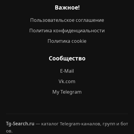
Важное!
Пользовательское соглашение
Политика конфиденциальности
Политика cookie
Сообщество
E-Mail
Vk.com
My Telegram
Tg-Search.ru
— каталог Telegram-каналов, групп и бот
ов.