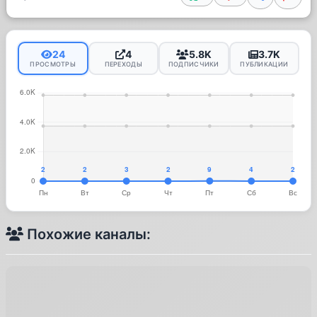
24
4
5.8K
3.7K
ПРОСМОТРЫ
ПЕРЕХОДЫ
ПОДПИСЧИКИ
ПУБЛИКАЦИИ
Похожие каналы: