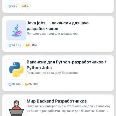
330
82
Java jobs — вакансии для java-
разработчиков
Лучшие вакансии для джавистов.
13 659
3 453
Вакансии для Python-разработчиков /
Python Jobs
Размещение вакансий бесплатно.
10 145
25 702
Мир Backend Разработчиков
Полезные и интересные материалы как для начинающ
их бэкенд разработчиков, так и для бывалых. Основ...