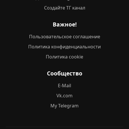
Создайте ТГ канал
Важное!
Пользовательское соглашение
Политика конфиденциальности
Политика cookie
Сообщество
E-Mail
Vk.com
My Telegram