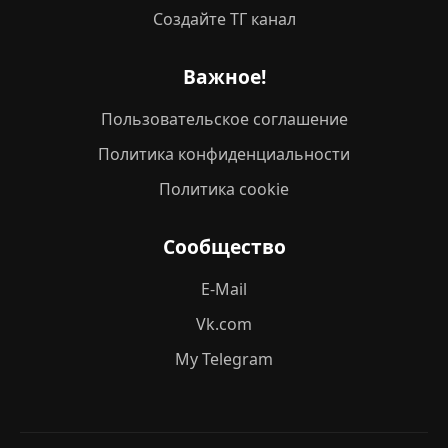
Создайте ТГ канал
Важное!
Пользовательское соглашение
Политика конфиденциальности
Политика cookie
Сообщество
E-Mail
Vk.com
My Telegram