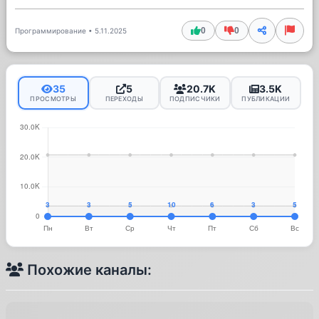
0
0
Программирование
•
5.11.2025
35
5
20.7K
3.5K
ПРОСМОТРЫ
ПЕРЕХОДЫ
ПОДПИСЧИКИ
ПУБЛИКАЦИИ
Похожие каналы: