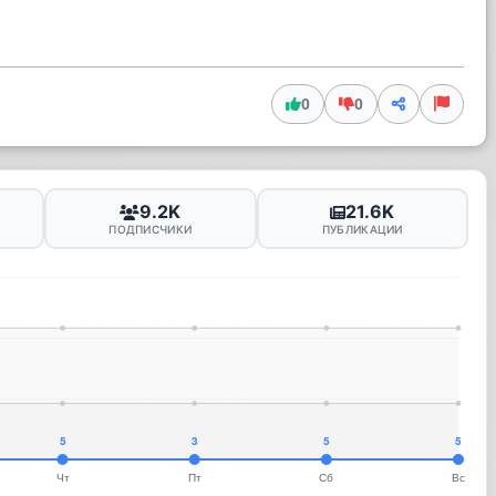
0
0
9.2K
21.6K
ПОДПИСЧИКИ
ПУБЛИКАЦИИ