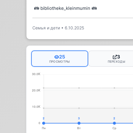
👪 bibliotheke_kleinmumin 👪
Семья и дети
•
6.10.2025
25
3
ПРОСМОТРЫ
ПЕРЕХОДЫ