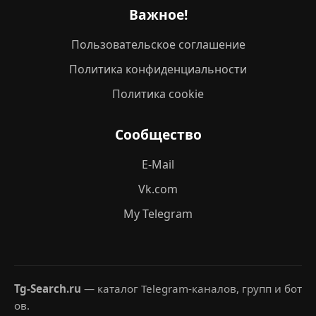
Важное!
Пользовательское соглашение
Политика конфиденциальности
Политика cookie
Сообщество
E-Mail
Vk.com
My Telegram
Tg-Search.ru
— каталог Telegram-каналов, групп и бот
ов.