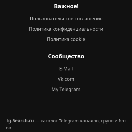
Важное!
Пользовательское соглашение
Политика конфиденциальности
Политика cookie
Сообщество
E-Mail
Vk.com
My Telegram
Tg-Search.ru
— каталог Telegram-каналов, групп и бот
ов.