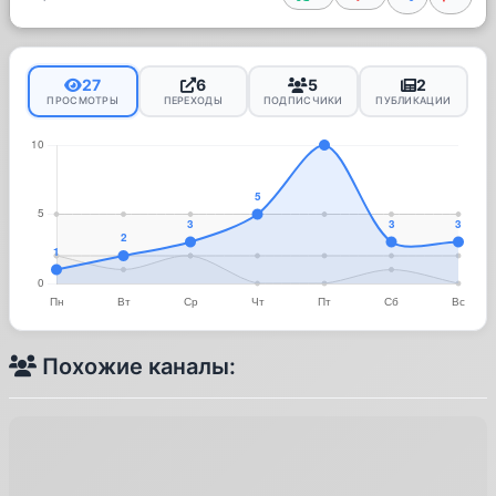
27
6
5
2
ПРОСМОТРЫ
ПЕРЕХОДЫ
ПОДПИСЧИКИ
ПУБЛИКАЦИИ
Похожие каналы: