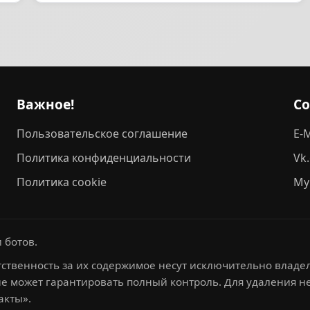
Важное!
С
Пользовательское соглашение
E-M
Политика конфиденциальности
Vk
Политика cookie
My
 ботов.
ственность за их содержимое несут исключительно владел
не может гарантировать полный контроль. Для удаления 
акты».