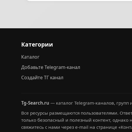
Категории
Каталог
Добавьте Telegram-канал
Создайте ТГ канал
Tg-Search.ru
— каталог Telegram-каналов, групп и
Все ресурсы размещаются пользователями. Ответ
только безопасный и полезный контент, однако 
свяжитесь с нами через e-mail на странице «Конт