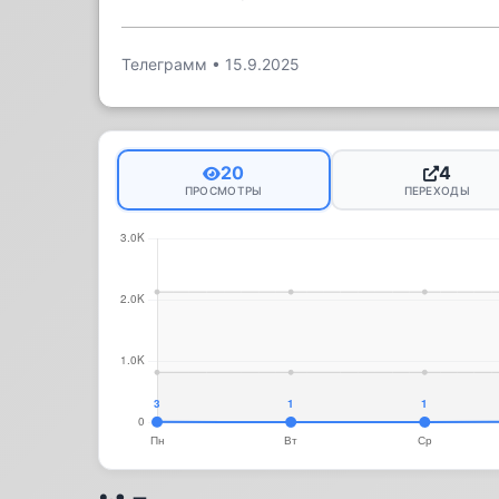
Телеграмм
•
15.9.2025
20
4
ПРОСМОТРЫ
ПЕРЕХОДЫ