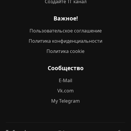
Создайте ТГ канал
Важное!
Пользовательское соглашение
Политика конфиденциальности
Политика cookie
Сообщество
E-Mail
Vk.com
My Telegram