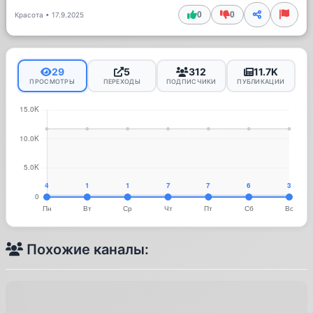
0
0
Красота
•
17.9.2025
29
5
312
11.7K
ПРОСМОТРЫ
ПЕРЕХОДЫ
ПОДПИСЧИКИ
ПУБЛИКАЦИИ
Похожие каналы: