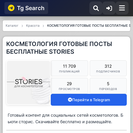
Tg Searсh
Каталог
Красота
КОСМЕТОЛОГИЯ ГОТОВЫЕ ПОСТЫ БЕСПЛАТНЫЕ ST
КОСМЕТОЛОГИЯ ГОТОВЫЕ ПОСТЫ
БЕСПЛАТНЫЕ STORIES
11 709
312
ПУБЛИКАЦИЙ
ПОДПИСЧИКОВ
29
5
ПРОСМОТРОВ
ПЕРЕХОДОВ
Перейти в Telegram
Готовый контент для социальных сетей косметологов. Б
ьюти сторис. Скачивайте бесплатно и размещайте.