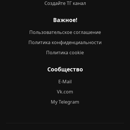
Создайте ТГ канал
Важное!
Пользовательское соглашение
Политика конфиденциальности
Политика cookie
Сообщество
E-Mail
Vk.com
My Telegram