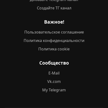
Создайте ТГ канал
Важное!
Пользовательское соглашение
Политика конфиденциальности
Политика cookie
Сообщество
E-Mail
Vk.com
My Telegram