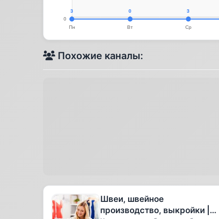
Похожие каналы:
Швеи, швейное
производство, выкройки |