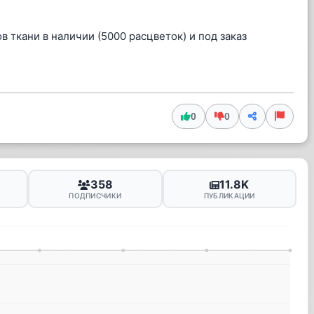
в ткани в наличии (5000 расцветок) и под заказ
0
0
358
11.8K
ПОДПИСЧИКИ
ПУБЛИКАЦИИ