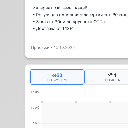
Интернет-магазин тканей
• Регулярно пополняем ассортимент, 80 видо
• Заказ от 30см до крупного ОПТа
• Доставка от 148₽
Продажи
•
15.10.2025
23
11
ПРОСМОТРЫ
ПЕРЕХОДЫ