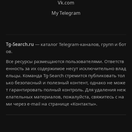
Vk.com
My Telegram
Tg-Search.ru
— каталог Telegram-каналов, групп и бот
ов.
Все ресурсы размещаются пользователями. Ответств
енность за их содержимое несут исключительно влад
ельцы. Команда Tg-Search стремится публиковать тол
ько безопасный и полезный контент, однако не може
т гарантировать полный контроль. Для удаления неж
елательных материалов, пожалуйста, свяжитесь с на
ми через e-mail на странице «Контакты».