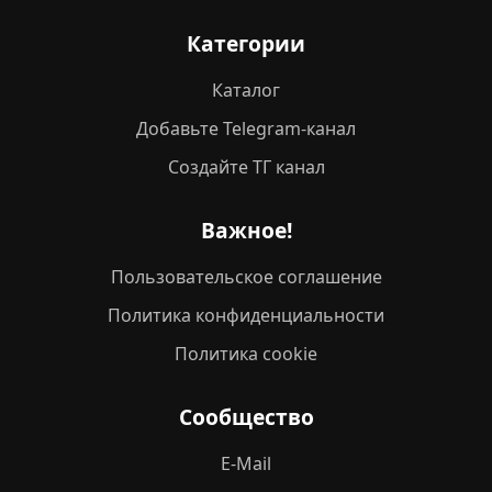
Категории
Каталог
Добавьте Telegram-канал
Создайте ТГ канал
Важное!
Пользовательское соглашение
Политика конфиденциальности
Политика cookie
Сообщество
E-Mail