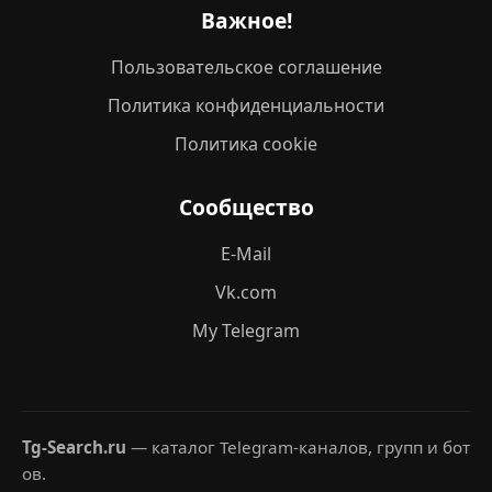
Важное!
Пользовательское соглашение
Политика конфиденциальности
Политика cookie
Сообщество
E-Mail
Vk.com
My Telegram
Tg-Search.ru
— каталог Telegram-каналов, групп и бот
ов.