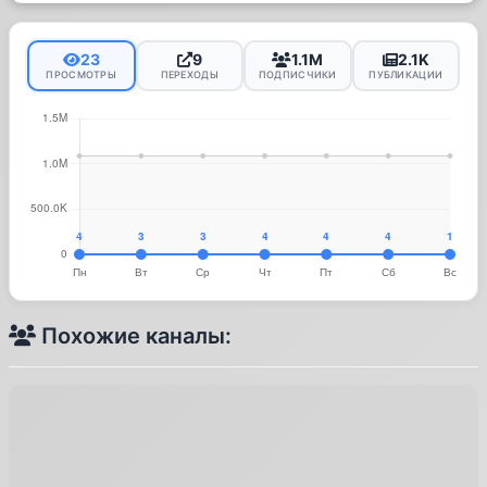
23
9
1.1M
2.1K
ПРОСМОТРЫ
ПЕРЕХОДЫ
ПОДПИСЧИКИ
ПУБЛИКАЦИИ
Похожие каналы: