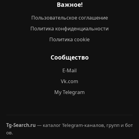
Важное!
Пользовательское соглашение
Политика конфиденциальности
Политика cookie
Сообщество
E-Mail
Vk.com
My Telegram
Tg-Search.ru
— каталог Telegram-каналов, групп и бот
ов.