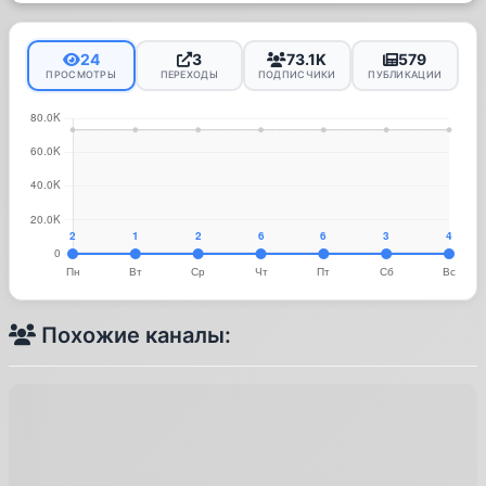
24
3
73.1K
579
ПРОСМОТРЫ
ПЕРЕХОДЫ
ПОДПИСЧИКИ
ПУБЛИКАЦИИ
Похожие каналы: