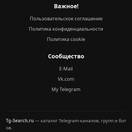
Важное!
Пользовательское соглашение
Политика конфиденциальности
Политика cookie
Сообщество
E-Mail
Vk.com
My Telegram
Tg-Search.ru
— каталог Telegram-каналов, групп и бот
ов.