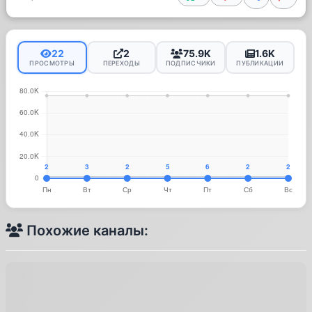
22
2
75.9K
1.6K
ПРОСМОТРЫ
ПЕРЕХОДЫ
ПОДПИСЧИКИ
ПУБЛИКАЦИИ
Похожие каналы: