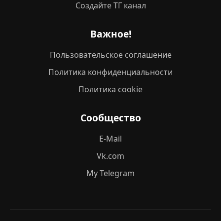
Создайте ТГ канал
Важное!
Пользовательское соглашение
Политика конфиденциальности
Политика cookie
Сообщество
E-Mail
Vk.com
My Telegram