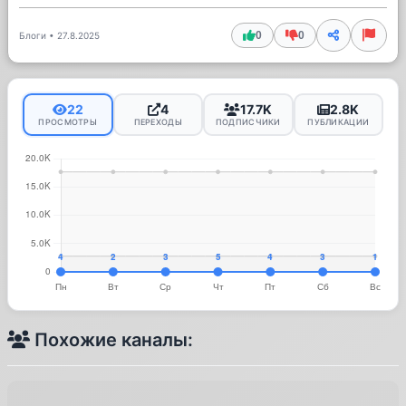
0
0
Блоги
•
27.8.2025
22
4
17.7K
2.8K
ПРОСМОТРЫ
ПЕРЕХОДЫ
ПОДПИСЧИКИ
ПУБЛИКАЦИИ
Похожие каналы: