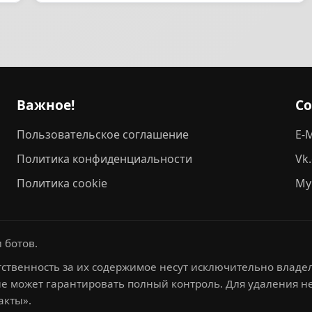
Важное!
С
Пользовательское соглашение
E-M
Политика конфиденциальности
Vk
Политика cookie
My
 ботов.
ственность за их содержимое несут исключительно владел
не может гарантировать полный контроль. Для удаления 
акты».