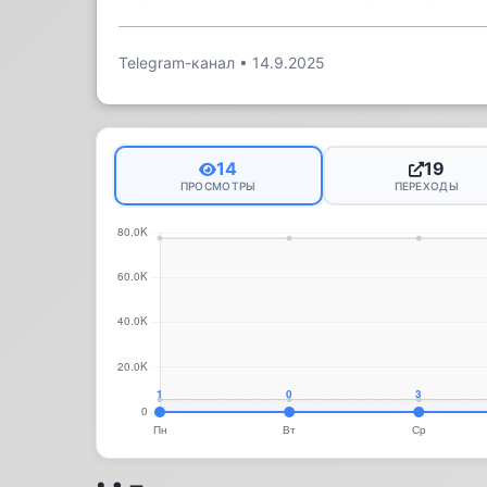
Telegram-канал
•
14.9.2025
14
19
ПРОСМОТРЫ
ПЕРЕХОДЫ