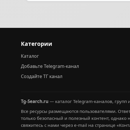
Категории
Каталог
Добавьте Telegram-канал
Создайте ТГ канал
Tg-Search.ru
— каталог Telegram-каналов, групп и
Все ресурсы размещаются пользователями. Ответ
только безопасный и полезный контент, однако 
свяжитесь с нами через e-mail на странице «Конт