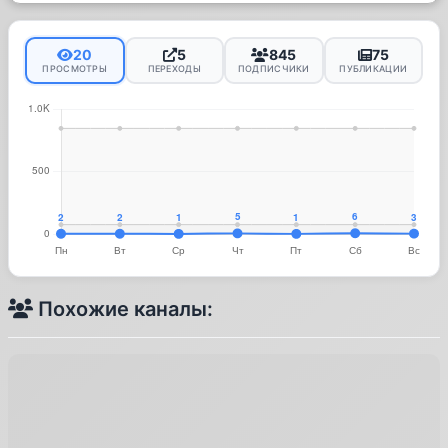
20
5
845
75
ПРОСМОТРЫ
ПЕРЕХОДЫ
ПОДПИСЧИКИ
ПУБЛИКАЦИИ
Похожие каналы: