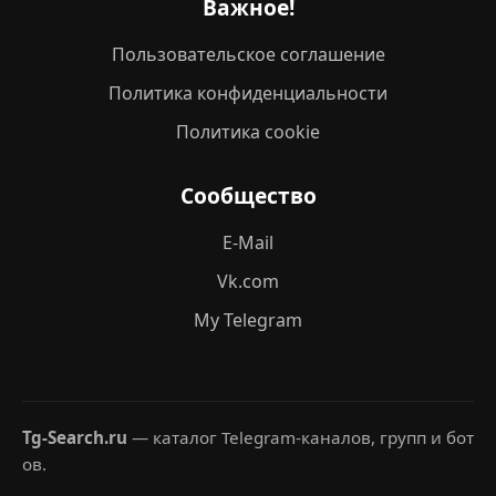
Важное!
Пользовательское соглашение
Политика конфиденциальности
Политика cookie
Сообщество
E-Mail
Vk.com
My Telegram
Tg-Search.ru
— каталог Telegram-каналов, групп и бот
ов.