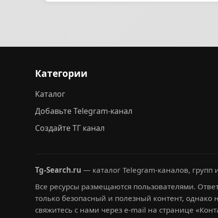
Категории
Каталог
Добавьте Telegram-канал
Создайте ТГ канал
Tg-Search.ru
— каталог Telegram-каналов, групп и
Все ресурсы размещаются пользователями. Ответ
только безопасный и полезный контент, однако 
свяжитесь с нами через e-mail на странице «Конт