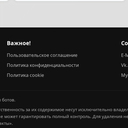
Важное!
С
Пользовательское соглашение
E-M
Политика конфиденциальности
Vk
Политика cookie
My
 ботов.
ственность за их содержимое несут исключительно владел
не может гарантировать полный контроль. Для удаления 
акты».