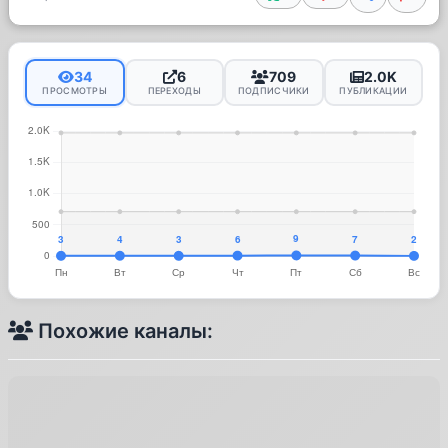
34
6
709
2.0K
ПРОСМОТРЫ
ПЕРЕХОДЫ
ПОДПИСЧИКИ
ПУБЛИКАЦИИ
Похожие каналы: