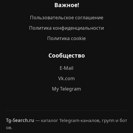
Важное!
Пользовательское соглашение
Политика конфиденциальности
Политика cookie
Сообщество
E-Mail
Vk.com
My Telegram
Tg-Search.ru
— каталог Telegram-каналов, групп и бот
ов.