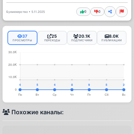
0
0
Букмекерство
•
5.11.2025
37
25
20.1K
8.0K
ПРОСМОТРЫ
ПЕРЕХОДЫ
ПОДПИСЧИКИ
ПУБЛИКАЦИИ
Похожие каналы: