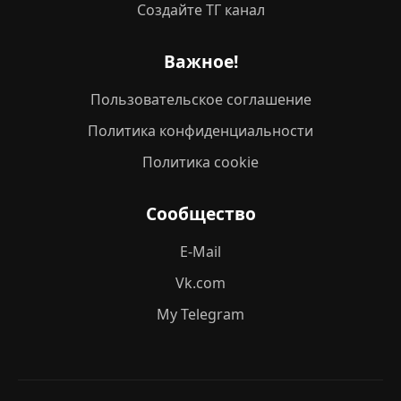
Создайте ТГ канал
Важное!
Пользовательское соглашение
Политика конфиденциальности
Политика cookie
Сообщество
E-Mail
Vk.com
My Telegram