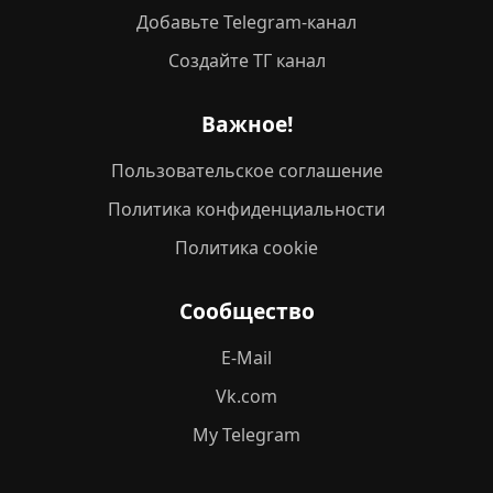
Добавьте Telegram-канал
Создайте ТГ канал
Важное!
Пользовательское соглашение
Политика конфиденциальности
Политика cookie
Сообщество
E-Mail
Vk.com
My Telegram