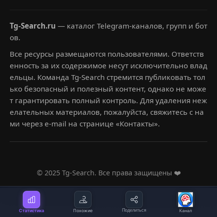
Tg-Search.ru
— каталог Telegram-каналов, групп и бот
ов.
Все ресурсы размещаются пользователями. Ответств
енность за их содержимое несут исключительно влад
ельцы. Команда Tg-Search стремится публиковать тол
ько безопасный и полезный контент, однако не може
т гарантировать полный контроль. Для удаления неж
елательных материалов, пожалуйста, свяжитесь с на
ми через e-mail на странице «Контакты».
© 2025 Tg-Search. Все права защищены ❤️
Статистика
Похожие
Поделиться
Канал