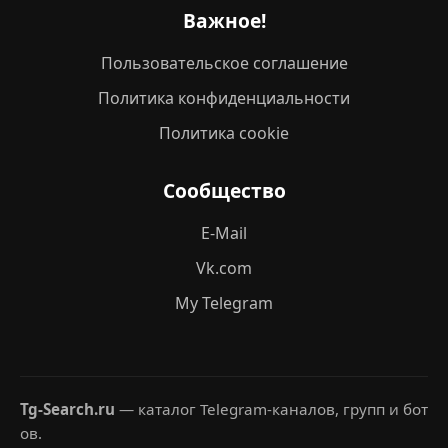
Важное!
Пользовательское соглашение
Политика конфиденциальности
Политика cookie
Сообщество
E-Mail
Vk.com
My Telegram
Tg-Search.ru
— каталог Telegram-каналов, групп и бот
ов.