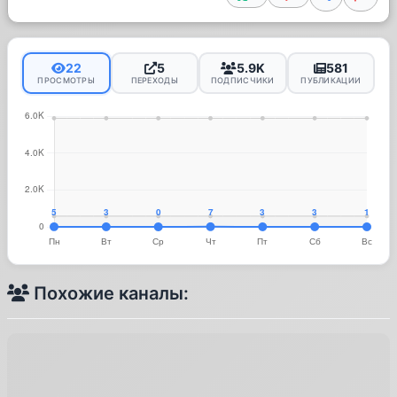
22
5
5.9K
581
ПРОСМОТРЫ
ПЕРЕХОДЫ
ПОДПИСЧИКИ
ПУБЛИКАЦИИ
Похожие каналы: