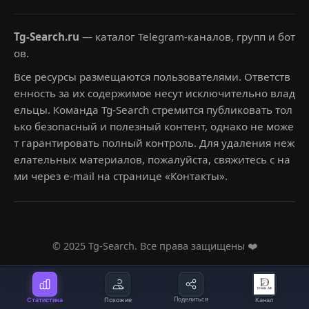
Tg-Search.ru
— каталог Telegram-каналов, групп и бот
ов.
Все ресурсы размещаются пользователями. Ответств
енность за их содержимое несут исключительно влад
ельцы. Команда Tg-Search стремится публиковать тол
ько безопасный и полезный контент, однако не може
т гарантировать полный контроль. Для удаления неж
елательных материалов, пожалуйста, свяжитесь с на
ми через e-mail на странице «Контакты».
© 2025 Tg-Search. Все права защищены ❤️
Статистика
Похожие
Поделиться
Канал