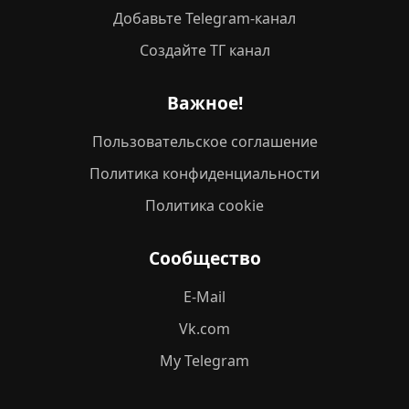
Добавьте Telegram-канал
Создайте ТГ канал
Важное!
Пользовательское соглашение
Политика конфиденциальности
Политика cookie
Сообщество
E-Mail
Vk.com
My Telegram