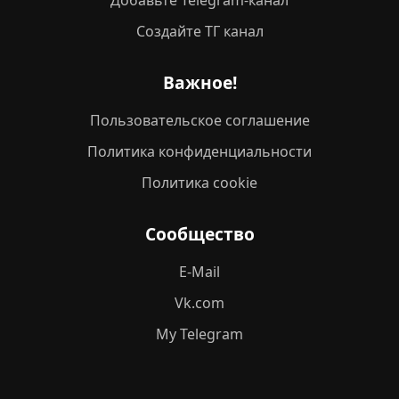
Добавьте Telegram-канал
Создайте ТГ канал
Важное!
Пользовательское соглашение
Политика конфиденциальности
Политика cookie
Сообщество
E-Mail
Vk.com
My Telegram