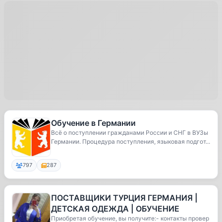
Обучение в Германии
Всё о поступлении гражданами России и СНГ в ВУЗы
Германии. Процедура поступления, языковая подгот...
797
287
ПОСТАВЩИКИ ТУРЦИЯ ГЕРМАНИЯ |
ДЕТСКАЯ ОДЕЖДА | ОБУЧЕНИЕ
Приобретая обучение, вы получите:- контакты провер