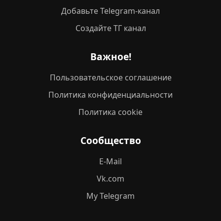
Добавьте Telegram-канал
Создайте ТГ канал
Важное!
Пользовательское соглашение
Политика конфиденциальности
Политика cookie
Сообщество
E-Mail
Vk.com
My Telegram