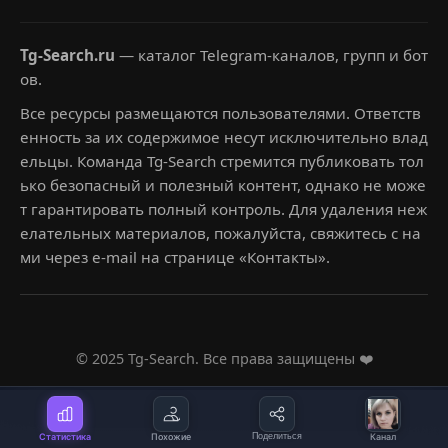
Tg-Search.ru
— каталог Telegram-каналов, групп и бот
ов.
Все ресурсы размещаются пользователями. Ответств
енность за их содержимое несут исключительно влад
ельцы. Команда Tg-Search стремится публиковать тол
ько безопасный и полезный контент, однако не може
т гарантировать полный контроль. Для удаления неж
елательных материалов, пожалуйста, свяжитесь с на
ми через e-mail на странице «Контакты».
© 2025 Tg-Search. Все права защищены ❤️
Статистика
Похожие
Поделиться
Канал