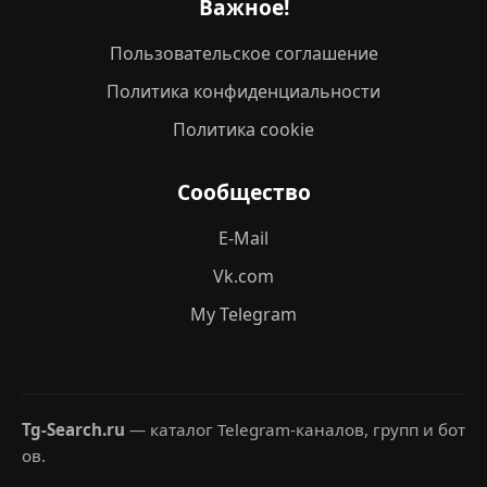
Важное!
Пользовательское соглашение
Политика конфиденциальности
Политика cookie
Сообщество
E-Mail
Vk.com
My Telegram
Tg-Search.ru
— каталог Telegram-каналов, групп и бот
ов.