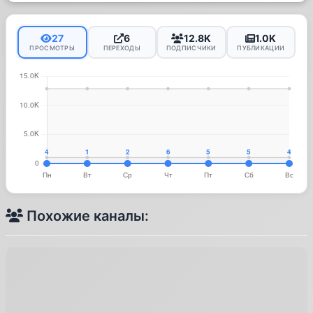
27
6
12.8K
1.0K
ПРОСМОТРЫ
ПЕРЕХОДЫ
ПОДПИСЧИКИ
ПУБЛИКАЦИИ
Похожие каналы: