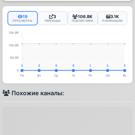
19
3
106.8K
3.1K
ПРОСМОТРЫ
ПЕРЕХОДЫ
ПОДПИСЧИКИ
ПУБЛИКАЦИИ
Похожие каналы: