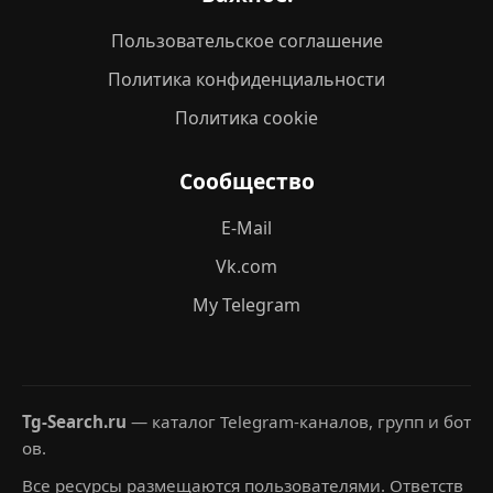
Пользовательское соглашение
Политика конфиденциальности
Политика cookie
Сообщество
E-Mail
Vk.com
My Telegram
Tg-Search.ru
— каталог Telegram-каналов, групп и бот
ов.
Все ресурсы размещаются пользователями. Ответств