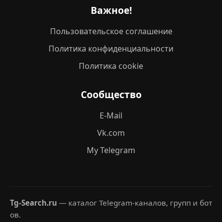
Важное!
Пользовательское соглашение
Политика конфиденциальности
Политика cookie
Сообщество
E-Mail
Vk.com
My Telegram
Tg-Search.ru
— каталог Telegram-каналов, групп и бот
ов.