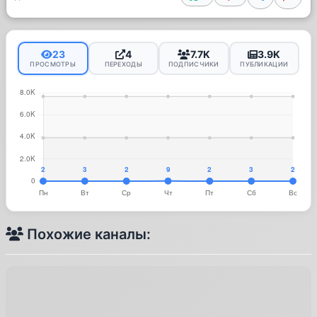
23
4
7.7K
3.9K
ПРОСМОТРЫ
ПЕРЕХОДЫ
ПОДПИСЧИКИ
ПУБЛИКАЦИИ
Похожие каналы: