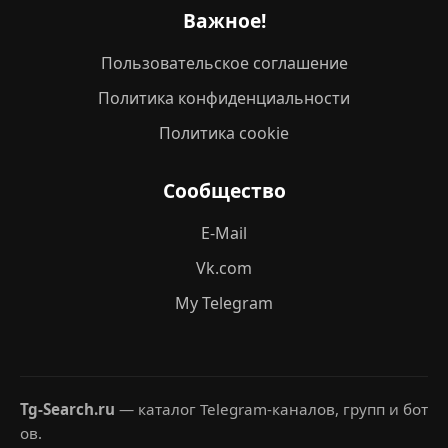
Важное!
Пользовательское соглашение
Политика конфиденциальности
Политика cookie
Сообщество
E-Mail
Vk.com
My Telegram
Tg-Search.ru
— каталог Telegram-каналов, групп и бот
ов.