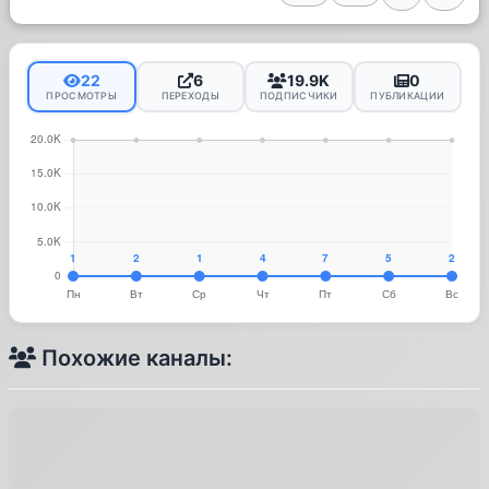
22
6
19.9K
0
ПРОСМОТРЫ
ПЕРЕХОДЫ
ПОДПИСЧИКИ
ПУБЛИКАЦИИ
Похожие каналы: