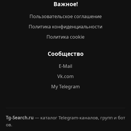
Важное!
Пользовательское соглашение
Политика конфиденциальности
Политика cookie
Сообщество
E-Mail
Vk.com
My Telegram
Tg-Search.ru
— каталог Telegram-каналов, групп и бот
ов.