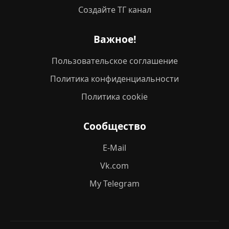
Создайте ТГ канал
Важное!
Пользовательское соглашение
Политика конфиденциальности
Политика cookie
Сообщество
E-Mail
Vk.com
My Telegram