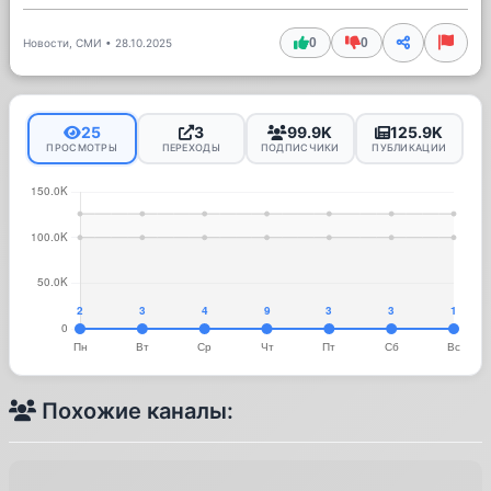
0
0
Новости, СМИ
•
28.10.2025
25
3
99.9K
125.9K
ПРОСМОТРЫ
ПЕРЕХОДЫ
ПОДПИСЧИКИ
ПУБЛИКАЦИИ
Похожие каналы: