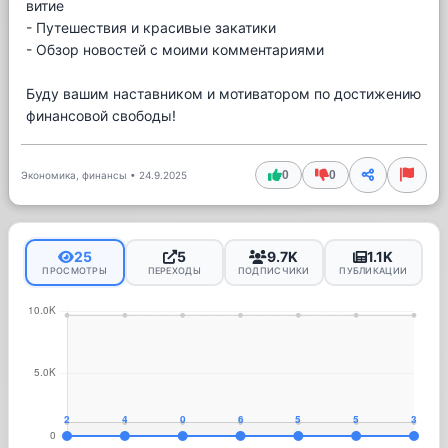
витие
- Путешествия и красивые закатики
- Обзор новостей с моими комментариями
Буду вашим наставником и мотиватором по достижению
финансовой свободы!
0
0
Экономика, финансы
•
24.9.2025
25
5
9.7K
1.1K
ПРОСМОТРЫ
ПЕРЕХОДЫ
ПОДПИСЧИКИ
ПУБЛИКАЦИИ