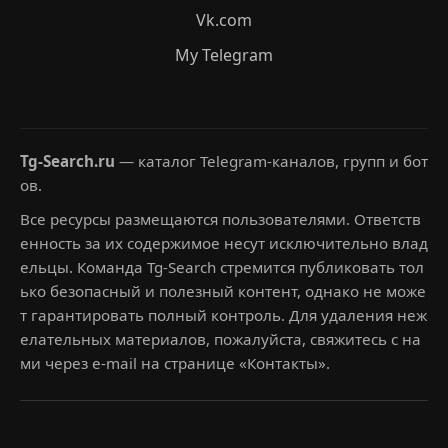
Vk.com
My Telegram
Tg-Search.ru
— каталог Telegram-каналов, групп и бот
ов.
Все ресурсы размещаются пользователями. Ответств
енность за их содержимое несут исключительно влад
ельцы. Команда Tg-Search стремится публиковать тол
ько безопасный и полезный контент, однако не може
т гарантировать полный контроль. Для удаления неж
елательных материалов, пожалуйста, свяжитесь с на
ми через e-mail на странице «Контакты».