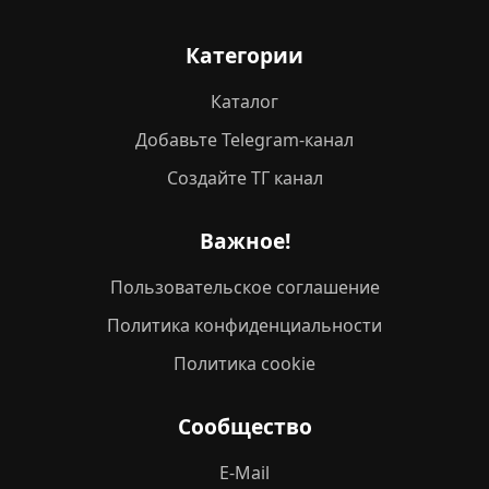
Категории
Каталог
Добавьте Telegram-канал
Создайте ТГ канал
Важное!
Пользовательское соглашение
Политика конфиденциальности
Политика cookie
Сообщество
E-Mail